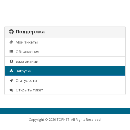
Поддержка
Мои тикеты
Объявления
База знаний
Загрузки
Статус сети
Открыть тикет
Copyright © 2026 TOPNET. All Rights Reserved.