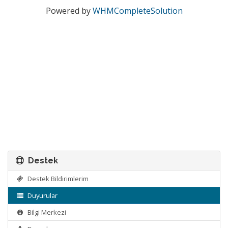
Powered by
WHMCompleteSolution
Destek
Destek Bildirimlerim
Duyurular
Bilgi Merkezi