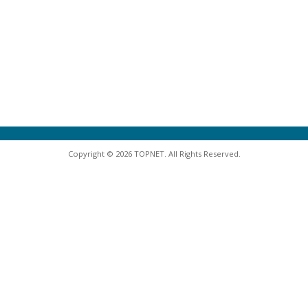
Copyright © 2026 TOPNET. All Rights Reserved.