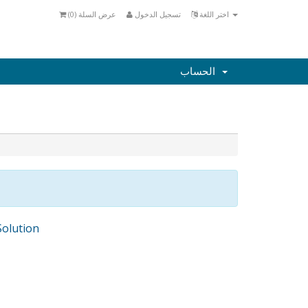
اختر اللغة
تسجيل الدخول
عرض السلة (
0
)
الحساب
olution