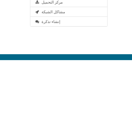
مركز التحميل
مشاكل الشبكة
إنشاء تذكرة