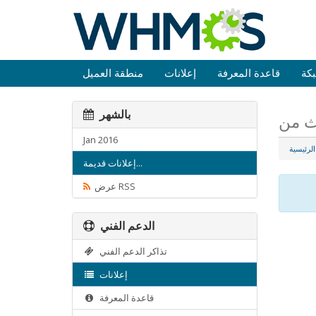
كة
قاعدة المعرفة
إعلانات
منطقة العميل
بالشهر
Jan 2016
لرئيسية
إعلانات قديمة...
عرض RSS
الدعم الفني
تذاكر الدعم الفني
إعلانات
قاعدة المعرفة