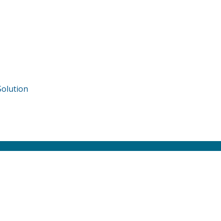
olution