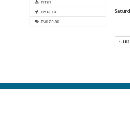
הורדות
Saturd
מצב הרשת
פתיחת פניה
« חזרה