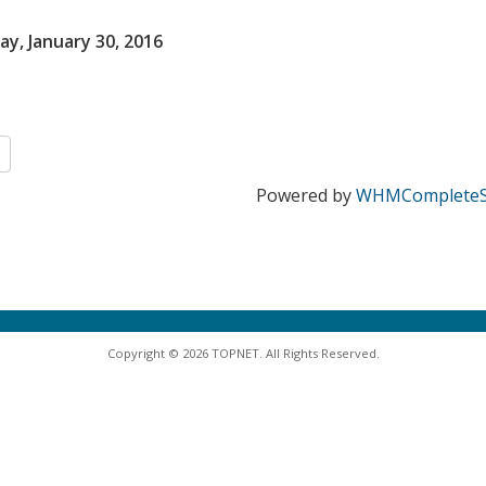
ay, January 30, 2016
Powered by
WHMCompleteS
Copyright © 2026 TOPNET. All Rights Reserved.