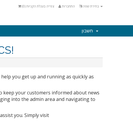
)
0
צפייה בעגלת הקניות (
התחברות
בחירת שפה
חשבון
CS!
 help you get up and running as quickly as
to keep your customers informed about news
gging into the admin area and navigating to
ssist you. Simply visit